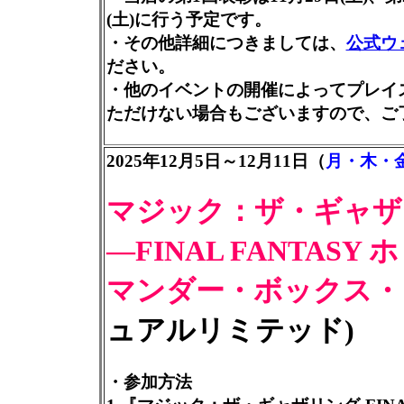
(土)に行う予定です。
・その他詳細につきましては、
公式ウ
ださい。
・他のイベントの開催によってプレイ
ただけない場合もございますので、ご
2025年12月5日～12月11日（
月・木・
マジック：ザ・ギャザ
―FINAL FANTASY
マンダー・ボックス・
ュアルリミテッド)
・参加方法