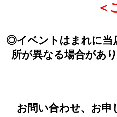
＜
◎イベントはまれに当
所が異なる場合があ
お問い合わせ、お申