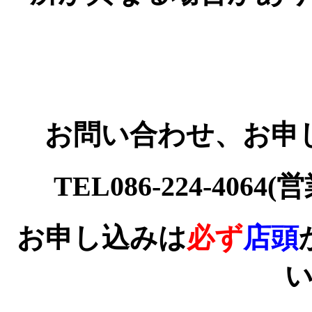
お問い合わせ、お申
TEL086-224-4064
お申し込みは
必ず
店頭